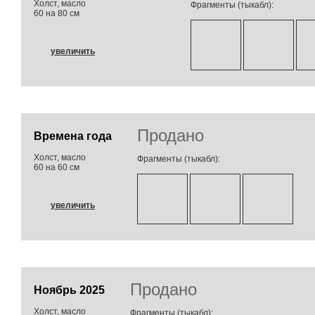
Холст, масло
Фрагменты (тыкабл):
60 на 80 см
увеличить
Продано
Времена года
Холст, масло
Фрагменты (тыкабл):
60 на 60 см
увеличить
Продано
Ноябрь 2025
Холст, масло
Фрагменты (тыкабл):